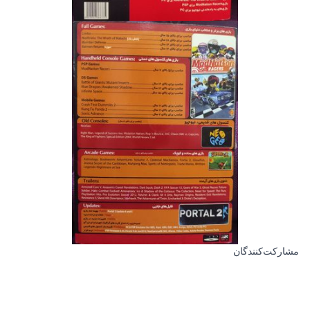
مشارکت‌کنندگان