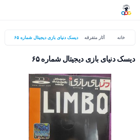
خانه
آثار متفرقه
دیسک دنیای بازی دیجیتال شماره ۶۵
دیسک دنیای بازی دیجیتال شماره ۶۵