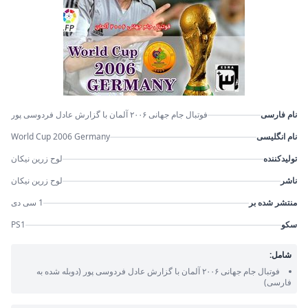
نام فارسی
فوتبال جام جهانی ۲۰۰۶ آلمان با گزارش عادل فردوسی پور
نام انگلیسی
World Cup 2006 Germany
تولیدکننده
لوح زرین نیکان
ناشر
لوح زرین نیکان
منتشر شده بر
1 سی دی
سکو
PS1
شامل:
فوتبال جام جهانی ۲۰۰۶ آلمان با گزارش عادل فردوسی پور
(دوبله شده به
فارسی)