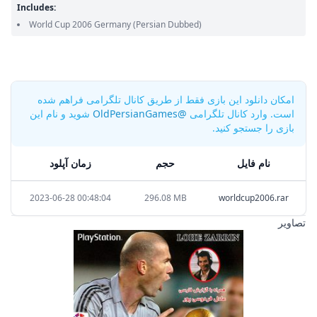
Includes:
World Cup 2006 Germany
(Persian Dubbed)
امکان دانلود این بازی فقط از طریق کانال تلگرامی فراهم شده
است. وارد کانال تلگرامی
@OldPersianGames
شوید و نام این
بازی را جستجو کنید.
نام فایل
حجم
زمان آپلود
2023-06-28 00:48:04
296.08 MB
worldcup2006.rar
تصاویر