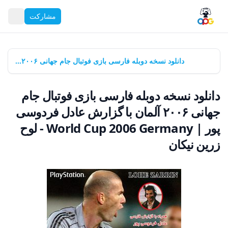
مشارکت
خانه
بازی‌ها
دانلود نسخه دوبله فارسی بازی فوتبال جام جهانی ۲۰۰۶ آلمان با گزارش عادل فردوسی پور | World Cup 2006 Germany - لوح زرین نیکان
دانلود نسخه دوبله فارسی بازی فوتبال جام
جهانی ۲۰۰۶ آلمان با گزارش عادل فردوسی
پور | World Cup 2006 Germany - لوح
زرین نیکان