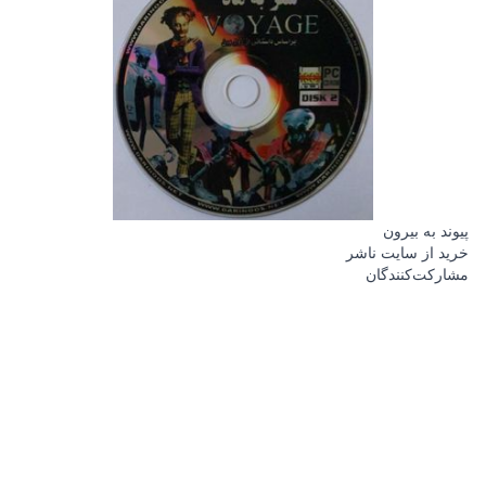
پیوند به بیرون
خرید از سایت ناشر
مشارکت‌کنندگان