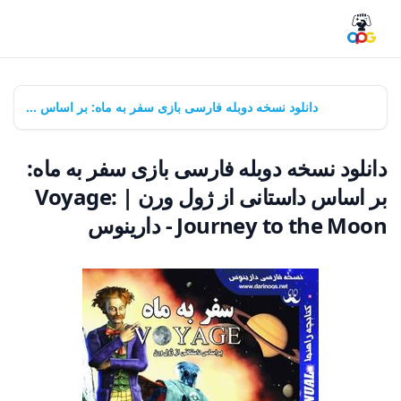
خانه
بازی‌ها
دانلود نسخه دوبله فارسی بازی سفر به ماه: بر اساس داستانی از ژول ورن | Voyage: Journey to the Moon - دارینوس
دانلود نسخه دوبله فارسی بازی سفر به ماه:
بر اساس داستانی از ژول ورن | Voyage:
Journey to the Moon - دارینوس