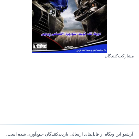
مشارکت‌کنندگان
آرشیو این وبگاه از فایل‌های ارسالی بازدیدکنندگان جمع‌آوری شده است.