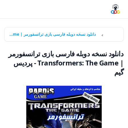
خانه
بازی‌ها
دانلود نسخه دوبله فارسی بازی ترانسفورمر | Transformers: The Game - پردیس گیم
دانلود نسخه دوبله فارسی بازی ترانسفورمر
| Transformers: The Game - پردیس
گیم