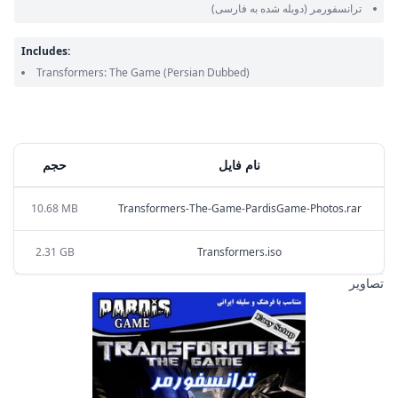
ترانسفورمر
(دوبله شده به فارسی)
Includes:
Transformers: The Game
(Persian Dubbed)
نام فایل
حجم
10.68 MB
Transformers-The-Game-PardisGame-Photos.rar
2.31 GB
Transformers.iso
تصاویر