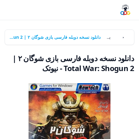
خانه
بازی‌ها
دانلود نسخه دوبله فارسی بازی شوگان ۲ | Total War: Shogun 2 - نیوتک
دانلود نسخه دوبله فارسی بازی شوگان ۲ |
Total War: Shogun 2 - نیوتک