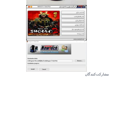
مشارکت‌کنندگان