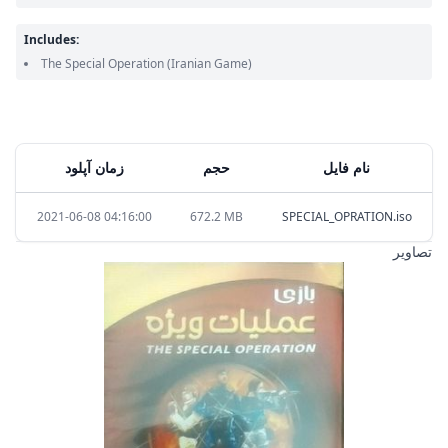
Includes:
The Special Operation
(Iranian Game)
نام فایل
حجم
زمان آپلود
2021-06-08 04:16:00
672.2 MB
SPECIAL_OPRATION.iso
تصاویر