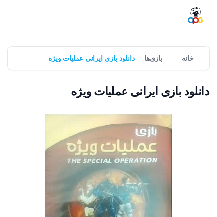
خانه
بازی‌ها
دانلود بازی ایرانی عملیات ویژه
دانلود بازی ایرانی عملیات ویژه