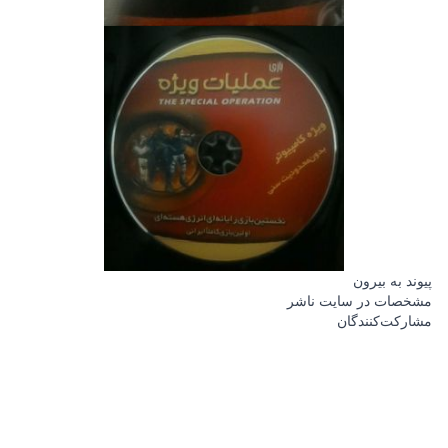
پیوند به بیرون
مشخصات در سایت ناشر
مشارکت‌کنندگان