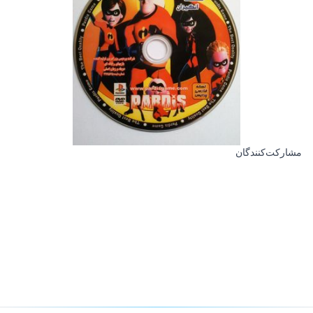
مشارکت‌کنندگان