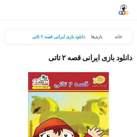
خانه
بازی‌ها
دانلود بازی ایرانی قصه ۲ تاتی
دانلود بازی ایرانی قصه ۲ تاتی