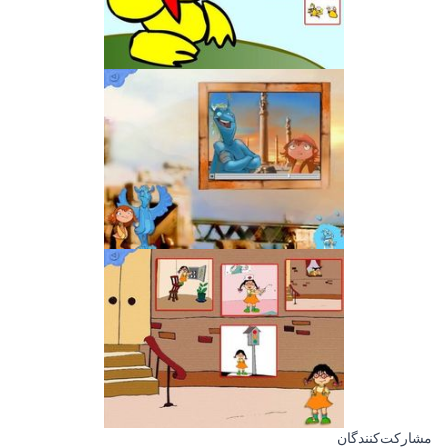
مشارکت‌کنندگان