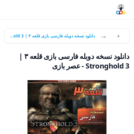
خانه
بازی‌ها
دانلود نسخه دوبله فارسی بازی قلعه ۳ | Stronghold 3 - عصر بازی
دانلود نسخه دوبله فارسی بازی قلعه ۳ |
Stronghold 3 - عصر بازی