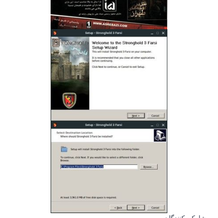
مشارکت‌کنندگان