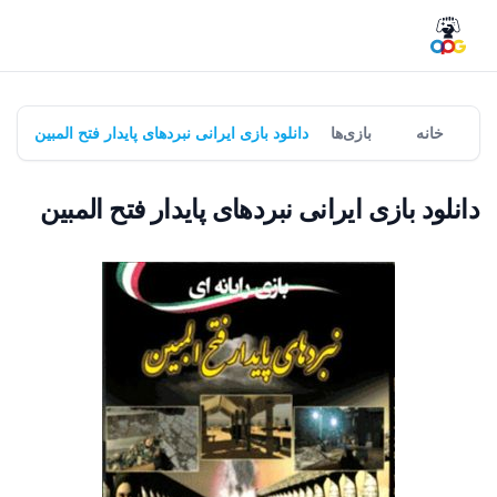
خانه
بازی‌ها
دانلود بازی ایرانی نبردهای پایدار فتح المبین
دانلود بازی ایرانی نبردهای پایدار فتح المبین