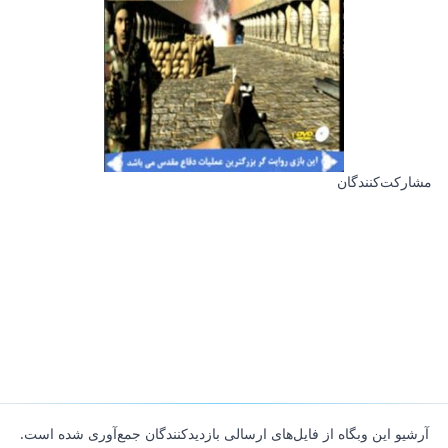
مشارکت‌کنندگان
آرشیو این وبگاه از فایل‌های ارسالی بازدیدکنندگان جمع‌آوری شده است.