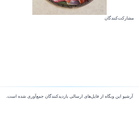
مشارکت‌کنندگان
آرشیو این وبگاه از فایل‌های ارسالی بازدیدکنندگان جمع‌آوری شده است.
About
Contributors
Links