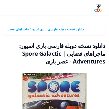
خانه
بازی‌ها
دانلود نسخه دوبله فارسی بازی اسپور: ماجراهای فضایی | Spore Galactic Adventures - عصر بازی
دانلود نسخه دوبله فارسی بازی اسپور:
ماجراهای فضایی | Spore Galactic
Adventures - عصر بازی