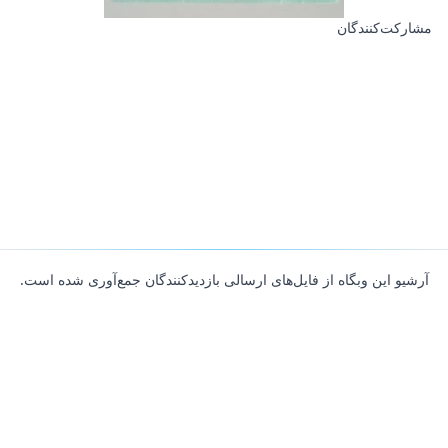
مشارکت‌کنندگان
آرشیو این وبگاه از فایل‌های ارسالی بازدیدکنندگان جمع‌آوری شده است.
About
Contributors
Links
Founded with
❤️
by
Ali Hardan