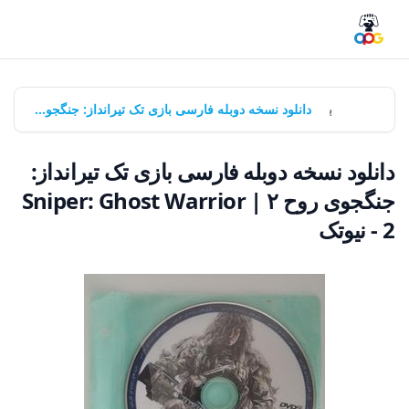
خانه
بازی‌ها
دانلود نسخه دوبله فارسی بازی تک تیرانداز: جنگجوی روح ۲ | Sniper: Ghost Warrior 2 - نیوتک
دانلود نسخه دوبله فارسی بازی تک تیرانداز:
جنگجوی روح ۲ | Sniper: Ghost Warrior
2 - نیوتک