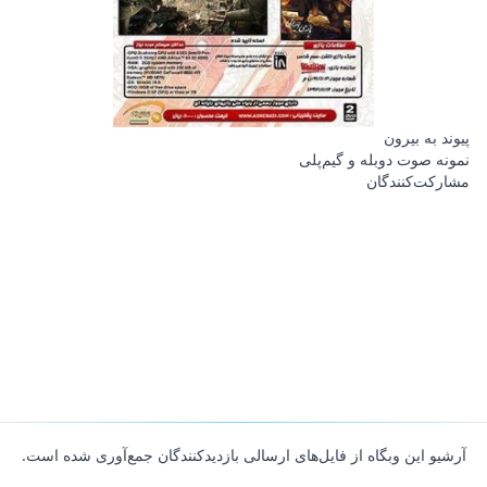
پیوند به بیرون
نمونه صوت دوبله و گیم‌پلی
مشارکت‌کنندگان
آرشیو این وبگاه از فایل‌های ارسالی بازدیدکنندگان جمع‌آوری شده است.