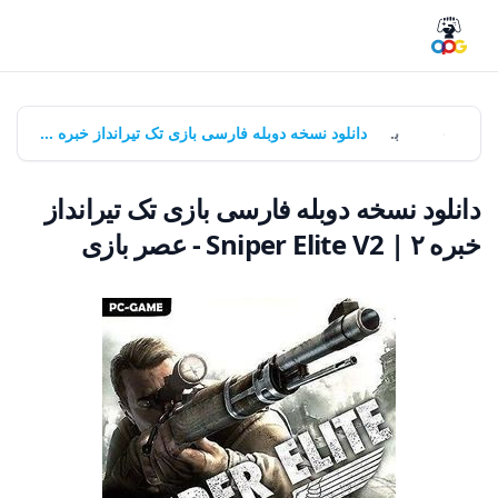
خانه
بازی‌ها
دانلود نسخه دوبله فارسی بازی تک تیرانداز خبره ۲ | Sniper Elite V2 - عصر بازی
دانلود نسخه دوبله فارسی بازی تک تیرانداز
خبره ۲ | Sniper Elite V2 - عصر بازی