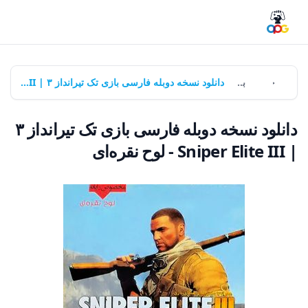
خانه
بازی‌ها
دانلود نسخه دوبله فارسی بازی تک تیرانداز ۳ | Sniper Elite III - لوح نقره‌ای
دانلود نسخه دوبله فارسی بازی تک تیرانداز ۳
| Sniper Elite III - لوح نقره‌ای