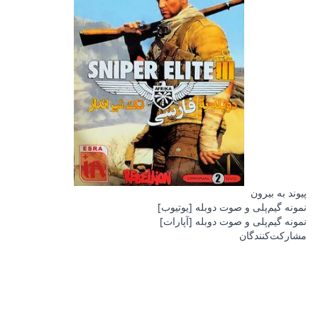
پیوند به بیرون
نمونه گیم‌پلی و صوت دوبله [یوتیوب]
نمونه گیم‌پلی و صوت دوبله [آپارات]
مشارکت‌کنندگان