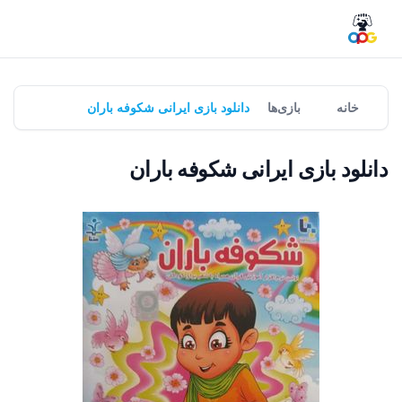
خانه
بازی‌ها
دانلود بازی ایرانی شکوفه باران
دانلود بازی ایرانی شکوفه باران