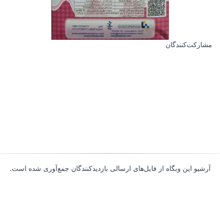
مشارکت‌کنندگان
آرشیو این وبگاه از فایل‌های ارسالی بازدیدکنندگان جمع‌آوری شده است.
About