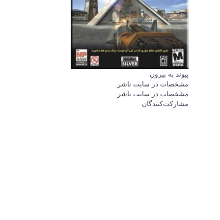
پیوند به بیرون
مشخصات در سایت ناشر
مشخصات در سایت ناشر
مشارکت‌کنندگان