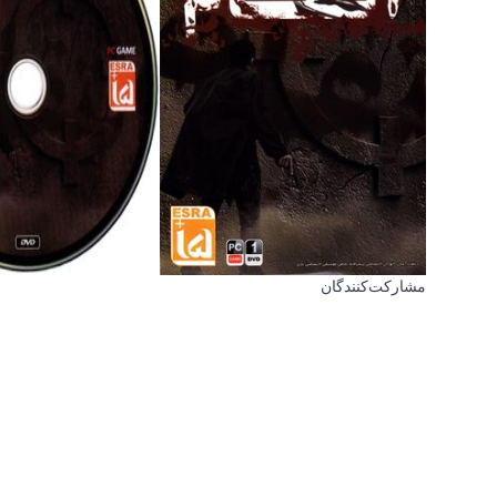
مشارکت‌کنندگان