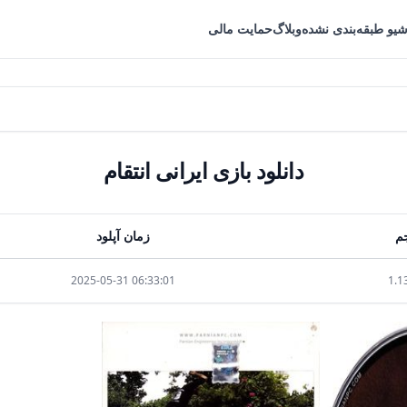
شیو طبقه‌بندی نشده
وبلاگ
حمایت مالی
دانلود بازی ایرانی انتقام
م
زمان آپلود
2025-05-31 06:33:01
1.1