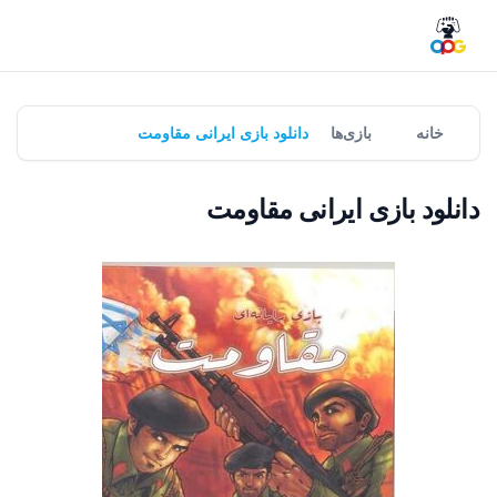
خانه
بازی‌ها
دانلود بازی ایرانی مقاومت
دانلود بازی ایرانی مقاومت