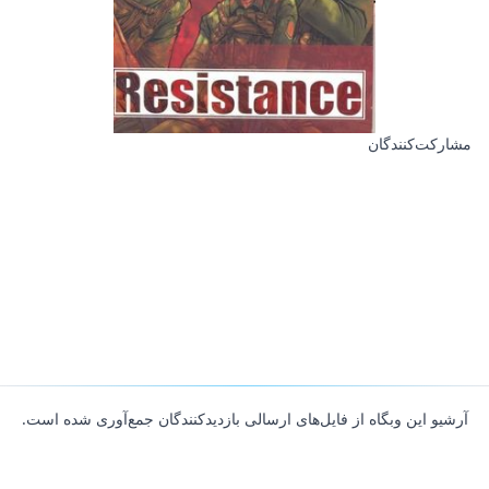
مشارکت‌کنندگان
آرشیو این وبگاه از فایل‌های ارسالی بازدیدکنندگان جمع‌آوری شده است.