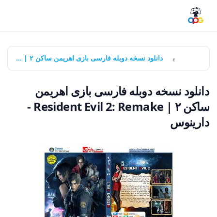
خانه
بازی‌ها
دانلود نسخه دوبله فارسی بازی اهریمن ساکن ۲ | Resident Evil 2: Remake - دارینوس
دانلود نسخه دوبله فارسی بازی اهریمن
ساکن ۲ | Resident Evil 2: Remake -
دارینوس