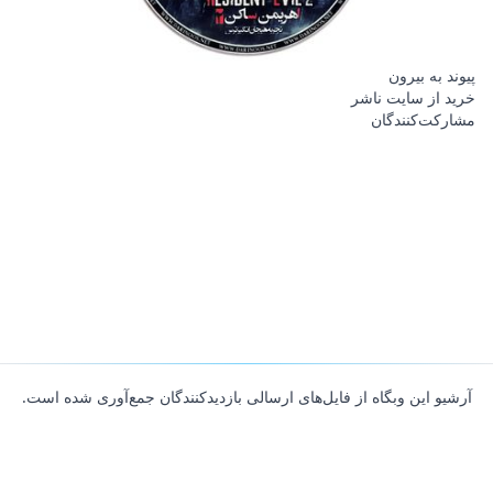
پیوند به بیرون
خرید از سایت ناشر
مشارکت‌کنندگان
آرشیو این وبگاه از فایل‌های ارسالی بازدیدکنندگان جمع‌آوری شده است.