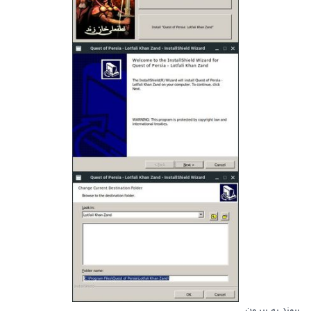
پیوند به بیرون