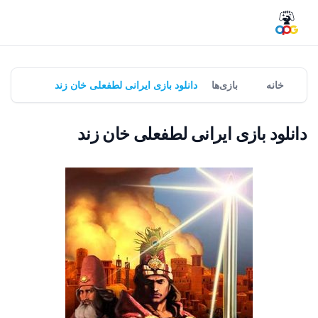
خانه
بازی‌ها
دانلود بازی ایرانی لطفعلی خان زند
دانلود بازی ایرانی لطفعلی خان زند