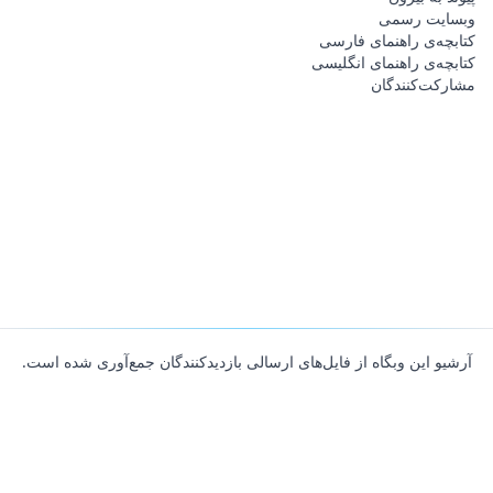
وبسایت رسمی
کتابچه‌ی راهنمای فارسی
کتابچه‌ی راهنمای انگلیسی
مشارکت‌کنندگان
آرشیو این وبگاه از فایل‌های ارسالی بازدیدکنندگان جمع‌آوری شده است.
About
Contributors