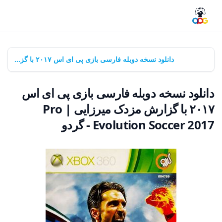
خانه
بازی‌ها
دانلود نسخه دوبله فارسی بازی پی ای اس ۲۰۱۷ با گزارش مزدک میرزایی | Pro Evolution Soccer 2017 - گردو
دانلود نسخه دوبله فارسی بازی پی ای اس
۲۰۱۷ با گزارش مزدک میرزایی | Pro
Evolution Soccer 2017 - گردو