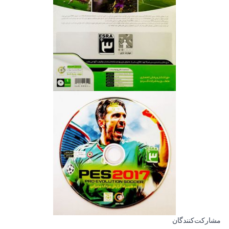
مشارکت‌کنندگان