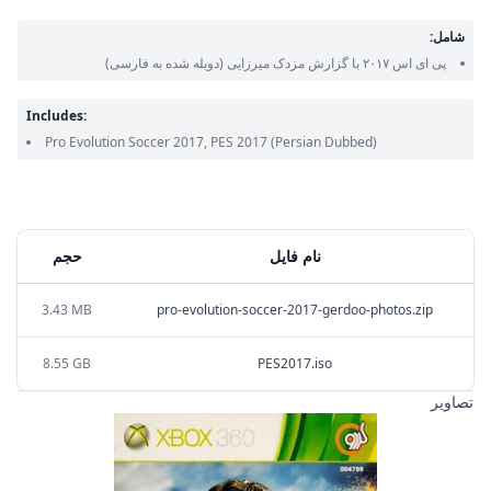
شامل:
پی ای اس ۲۰۱۷ با گزارش مزدک میرزایی
(دوبله شده به فارسی)
Includes:
Pro Evolution Soccer 2017, PES 2017
(Persian Dubbed)
نام فایل
حجم
3.43 MB
pro-evolution-soccer-2017-gerdoo-photos.zip
8.55 GB
PES2017.iso
تصاویر