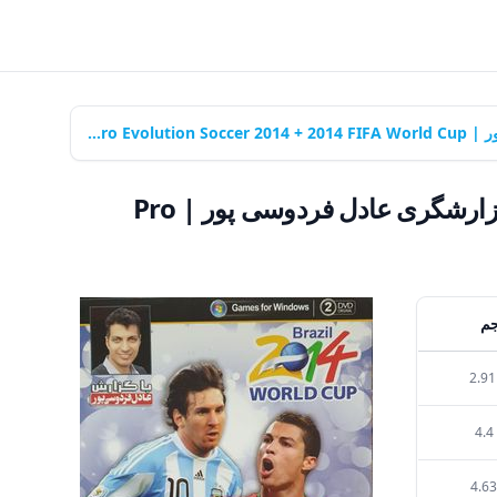
دانلود نسخه دوبله فارسی بازی فوتبال تکاملی حرفه ای ۲۰۱۴ + جام جهانی ۲۰۱۴ برزیل + گزارشگری عادل فردوسی پور | Pro Evolution Soccer 2014 + 2014 FIFA World Cup - نوین پندار
دانلود نسخه دوبله فارسی بازی فوتبال تکاملی حرفه ای ۲۰۱۴ + جام جهانی ۲۰۱۴ برزیل + گزارشگری عادل فردوسی پور | Pro
م
2.9
4.4
4.6