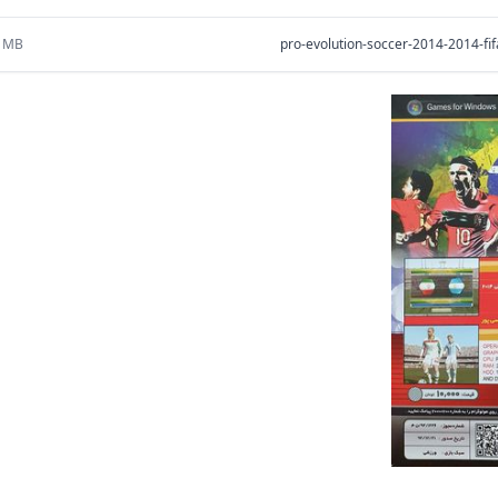
1 MB
pro-evolution-soccer-2014-2014-fi