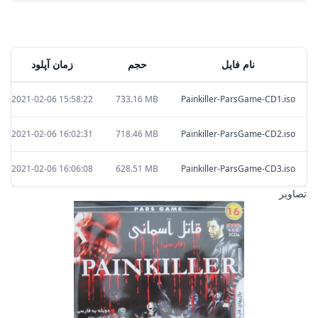
نام فایل
حجم
زمان آپلود
2021-02-06 15:58:22
733.16 MB
Painkiller-ParsGame-CD1.iso
2021-02-06 16:02:31
718.46 MB
Painkiller-ParsGame-CD2.iso
2021-02-06 16:06:08
628.51 MB
Painkiller-ParsGame-CD3.iso
تصاویر