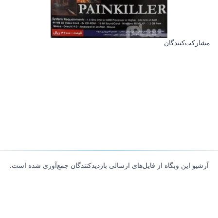
مشارکت‌کنندگان
آرشیو این وبگاه از فایل‌های ارسالی بازدیدکنندگان جمع‌آوری شده است.
About