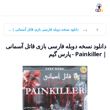
خانه
بازی‌ها
دانلود نسخه دوبله فارسی بازی قاتل آسمانی | Painkiller - پارس گیم
دانلود نسخه دوبله فارسی بازی قاتل آسمانی
| Painkiller - پارس گیم