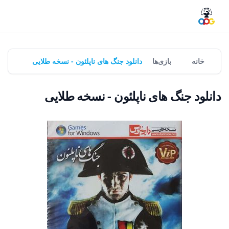
خانه
بازی‌ها
دانلود جنگ های ناپلئون - نسخه طلایی
دانلود جنگ های ناپلئون - نسخه طلایی