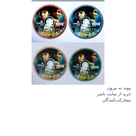
پیوند به بیرون
خرید از سایت ناشر
مشارکت‌کنندگان