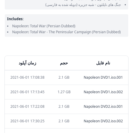
جنگ های ناپلئون - شبه جزیره
(دوبله شده به فارسی)
Includes:
Napoleon: Total War
(Persian Dubbed)
Napoleon: Total War - The Peninsular Campaign
(Persian Dubbed)
نام فایل
حجم
زمان آپلود
2021-06-01 17:08:38
2.1 GB
Napoleon DVD1.iso.001
2021-06-01 17:13:45
1.27 GB
Napoleon DVD1.iso.002
2021-06-01 17:22:08
2.1 GB
Napoleon DVD2.iso.001
2021-06-01 17:30:25
2.1 GB
Napoleon DVD2.iso.002