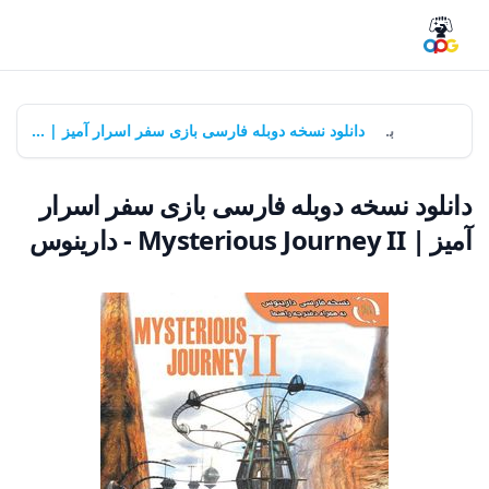
خانه
بازی‌ها
دانلود نسخه دوبله فارسی بازی سفر اسرار آمیز | Mysterious Journey II - دارینوس
دانلود نسخه دوبله فارسی بازی سفر اسرار
آمیز | Mysterious Journey II - دارینوس