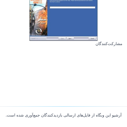
مشارکت‌کنندگان
آرشیو این وبگاه از فایل‌های ارسالی بازدیدکنندگان جمع‌آوری شده است.