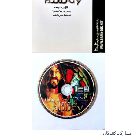
مشارکت‌کنندگان