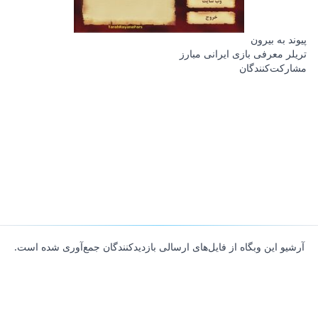
پیوند به بیرون
تریلر معرفی بازی ایرانی مبارز
مشارکت‌کنندگان
آرشیو این وبگاه از فایل‌های ارسالی بازدیدکنندگان جمع‌آوری شده است.
About