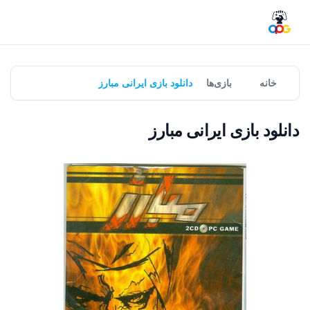
خانه
بازی‌ها
دانلود بازی ایرانی مبارز
دانلود بازی ایرانی مبارز