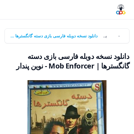
خانه
بازی‌ها
دانلود نسخه دوبله فارسی بازی دسته گانگسترها | Mob Enforcer - نوین پندار
دانلود نسخه دوبله فارسی بازی دسته
گانگسترها | Mob Enforcer - نوین پندار