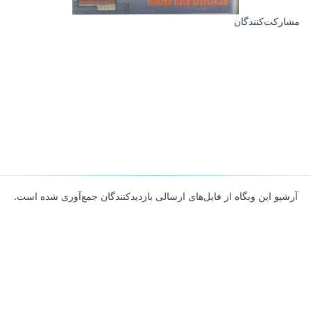
مشارکت‌کنندگان
آرشیو این وبگاه از فایل‌های ارسالی بازدیدکنندگان جمع‌آوری شده است.
About
Contributors
Links