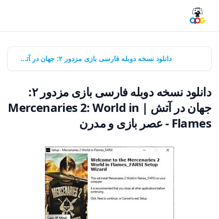
خانه
بازی‌ها
دانلود نسخه دوبله فارسی بازی مزدور ۲: جهان در آتش | Mercenaries 2: World in Flames - عصر بازی و مدرن
دانلود نسخه دوبله فارسی بازی مزدور ۲:
جهان در آتش | Mercenaries 2: World in
Flames - عصر بازی و مدرن