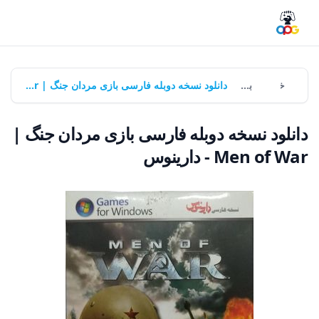
خانه
بازی‌ها
دانلود نسخه دوبله فارسی بازی مردان جنگ | Men of War - دارینوس
دانلود نسخه دوبله فارسی بازی مردان جنگ |
Men of War - دارینوس