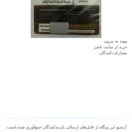
پیوند به بیرون
خرید از سایت ناشر
مشارکت‌کنندگان
آرشیو این وبگاه از فایل‌های ارسالی بازدیدکنندگان جمع‌آوری شده است.