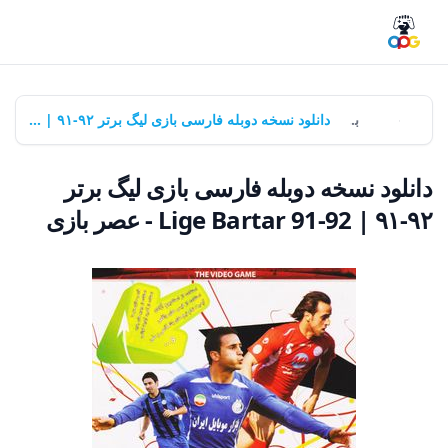
خانه
بازی‌ها
دانلود نسخه دوبله فارسی بازی لیگ برتر ۹۲-۹۱ | Lige Bartar 91-92 - عصر بازی
دانلود نسخه دوبله فارسی بازی لیگ برتر
۹۲-۹۱ | Lige Bartar 91-92 - عصر بازی