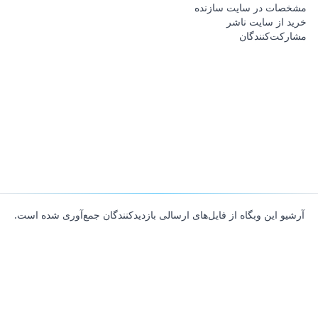
مشخصات در سایت سازنده
خرید از سایت ناشر
مشارکت‌کنندگان
آرشیو این وبگاه از فایل‌های ارسالی بازدیدکنندگان جمع‌آوری شده است.
About
Contributors
Links