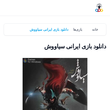
خانه
بازی‌ها
دانلود بازی ایرانی سیاووش
دانلود بازی ایرانی سیاووش