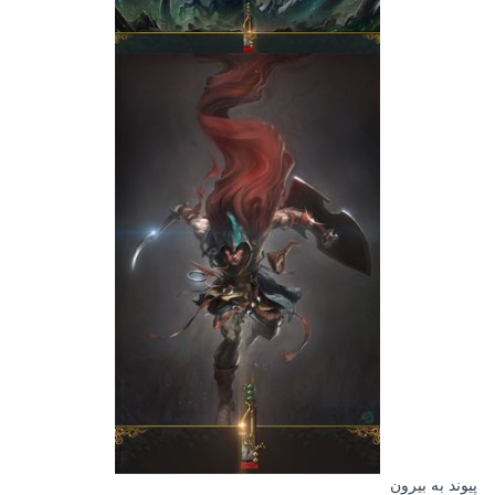
پیوند به بیرون