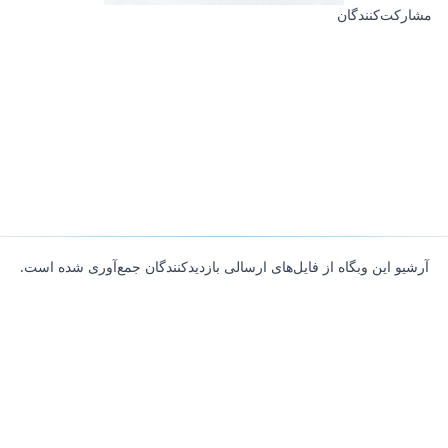
مشارکت‌کنندگان
آرشیو این وبگاه از فایل‌های ارسالی بازدیدکنندگان جمع‌آوری شده است.
About
Contributors
Links
Founded with
❤️
by
Ali Hardan