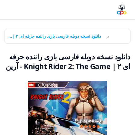
خانه
بازی‌ها
دانلود نسخه دوبله فارسی بازی راننده حرفه ای ۲ | Knight Rider 2: The Game - آرین
دانلود نسخه دوبله فارسی بازی راننده حرفه
ای ۲ | Knight Rider 2: The Game - آرین