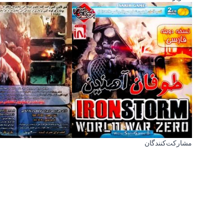
مشارکت‌کنندگان