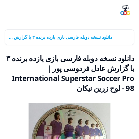
خانه
بازی‌ها
دانلود نسخه دوبله فارسی بازی یازده برنده ۳ با گزارش عادل فردوسی پور | International Superstar Soccer Pro 98 - لوح زرین نیکان
دانلود نسخه دوبله فارسی بازی یازده برنده ۳
با گزارش عادل فردوسی پور |
International Superstar Soccer Pro
98 - لوح زرین نیکان