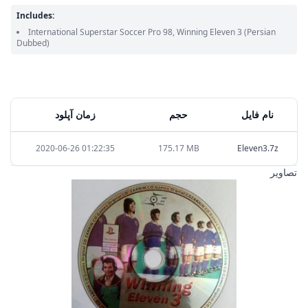
Includes:
International Superstar Soccer Pro 98, Winning Eleven 3
(Persian
Dubbed)
نام فایل
حجم
زمان آپلود
2020-06-26 01:22:35
175.17 MB
Eleven3.7z
تصاویر