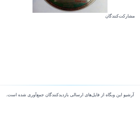
مشارکت‌کنندگان
آرشیو این وبگاه از فایل‌های ارسالی بازدیدکنندگان جمع‌آوری شده است.
About
Contributors
Links