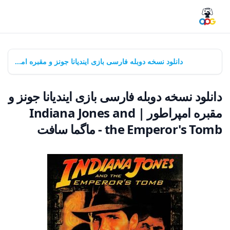
خانه
بازی‌ها
دانلود نسخه دوبله فارسی بازی ایندیانا جونز و مقبره امپراطور | Indiana Jones and the Emperor's Tomb - ماگما سافت
دانلود نسخه دوبله فارسی بازی ایندیانا جونز و
مقبره امپراطور | Indiana Jones and
the Emperor's Tomb - ماگما سافت