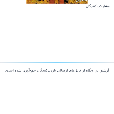
مشارکت‌کنندگان
آرشیو این وبگاه از فایل‌های ارسالی بازدیدکنندگان جمع‌آوری شده است.
About
Contributors
Links
Founded with
❤️
by
Ali Hardan