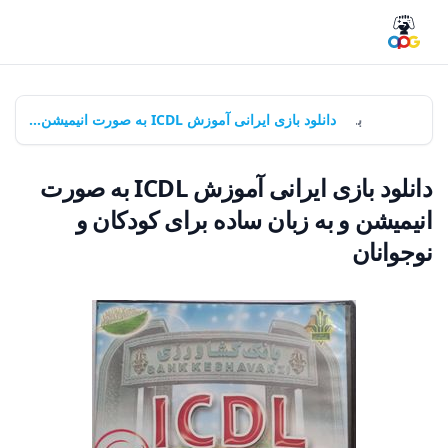
خانه
بازی‌ها
دانلود بازی ایرانی آموزش ICDL به صورت انیمیشن و به زبان ساده برای کودکان و نوجوانان
دانلود بازی ایرانی آموزش ICDL به صورت
انیمیشن و به زبان ساده برای کودکان و
نوجوانان