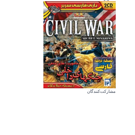
مشارکت‌کنندگان