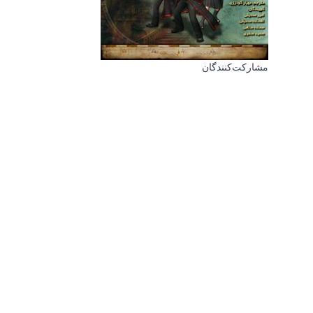
مشارکت‌کنندگان