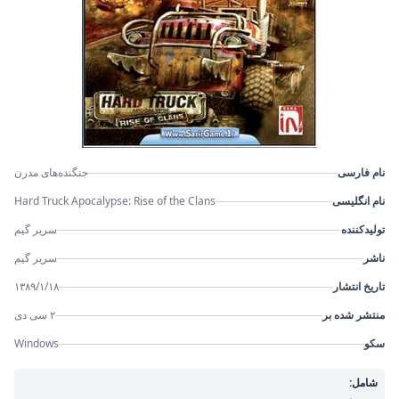
نام فارسی
جنگنده‌های مدرن
نام انگلیسی
Hard Truck Apocalypse: Rise of the Clans
تولیدکننده
سریر گیم
ناشر
سریر گیم
تاریخ انتشار
۱۳۸۹/۱/۱۸
منتشر شده بر
۲ سی دی
سکو
Windows
شامل: