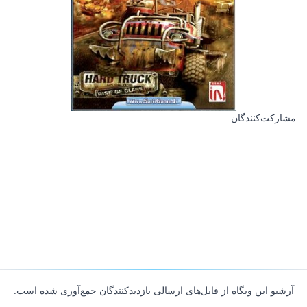
مشارکت‌کنندگان
آرشیو این وبگاه از فایل‌های ارسالی بازدیدکنندگان جمع‌آوری شده است.