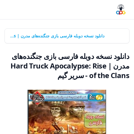
خانه
بازی‌ها
دانلود نسخه دوبله فارسی بازی جنگنده‌های مدرن | Hard Truck Apocalypse: Rise of the Clans - سریر گیم
دانلود نسخه دوبله فارسی بازی جنگنده‌های
مدرن | Hard Truck Apocalypse: Rise
of the Clans - سریر گیم