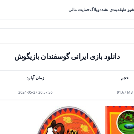
شیو طبقه‌بندی نشده
وبلاگ
حمایت مالی
دانلود بازی ایرانی گوسفندان بازیگوش
حجم
زمان آپلود
2024-05-27 20:57:36
91.67 MB