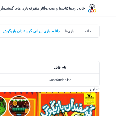
خانه
بازی‌ها
کتاب‌ها و مجلات
آثار متفرقه
بازی های گمشده
آر
خانه
بازی‌ها
دانلود بازی ایرانی گوسفندان بازیگوش
نام فایل
Goosfandan.iso
تصاویر