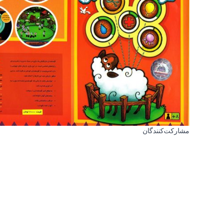
مشارکت‌کنندگان