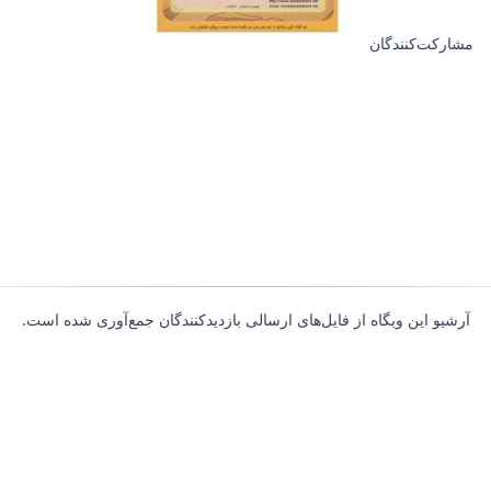
مشارکت‌کنندگان
آرشیو این وبگاه از فایل‌های ارسالی بازدیدکنندگان جمع‌آوری شده است.
About
Contributors
Links