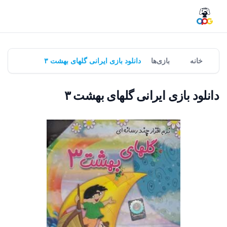
خانه
بازی‌ها
دانلود بازی ایرانی گلهای بهشت ۳
دانلود بازی ایرانی گلهای بهشت ۳