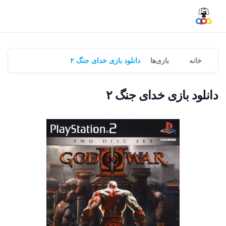
خانه
بازی‌ها
دانلود بازی خدای جنگ ۲
دانلود بازی خدای جنگ ۲