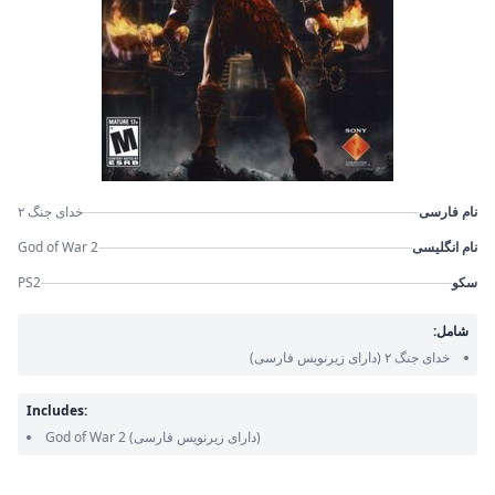
نام فارسی
خدای جنگ ۲
نام انگلیسی
God of War 2
سکو
PS2
شامل:
خدای جنگ ۲
(دارای زیرنویس فارسی)
Includes:
(دارای زیرنویس فارسی)
God of War 2