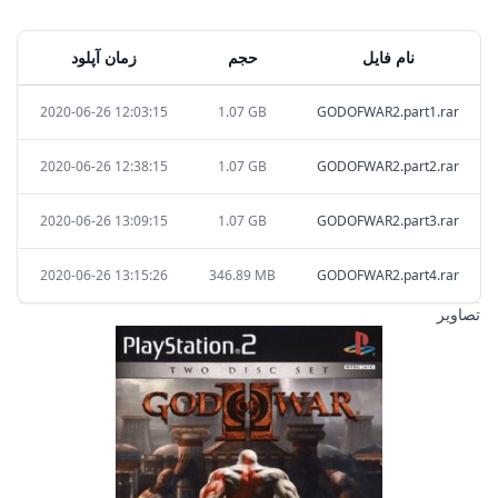
نام فایل
حجم
زمان آپلود
2020-06-26 12:03:15
1.07 GB
GODOFWAR2.part1.rar
2020-06-26 12:38:15
1.07 GB
GODOFWAR2.part2.rar
2020-06-26 13:09:15
1.07 GB
GODOFWAR2.part3.rar
2020-06-26 13:15:26
346.89 MB
GODOFWAR2.part4.rar
تصاویر