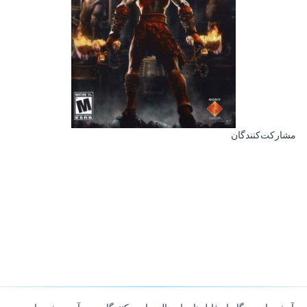
مشارکت‌کنندگان