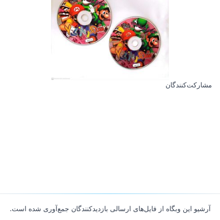
مشارکت‌کنندگان
آرشیو این وبگاه از فایل‌های ارسالی بازدیدکنندگان جمع‌آوری شده است.