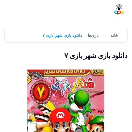
خانه
بازی‌ها
دانلود بازی شهر بازی ۷
دانلود بازی شهر بازی ۷