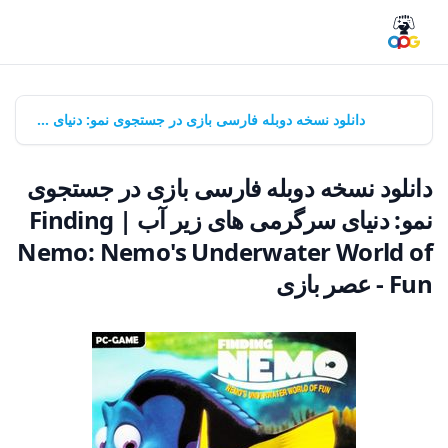
خانه
بازی‌ها
دانلود نسخه دوبله فارسی بازی در جستجوی نمو: دنیای سرگرمی های زیر آب | Finding Nemo: Nemo's Underwater World of Fun - عصر بازی
دانلود نسخه دوبله فارسی بازی در جستجوی
نمو: دنیای سرگرمی های زیر آب | Finding
Nemo: Nemo's Underwater World of
Fun - عصر بازی