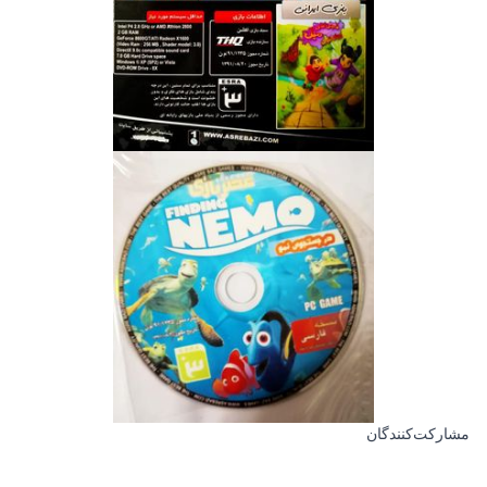
مشارکت‌کنندگان