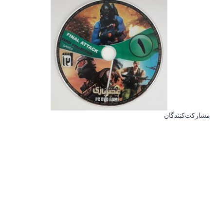
مشارکت‌کنندگان