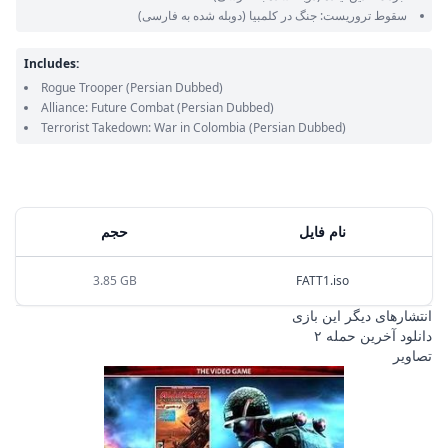
سقوط تروریست: جنگ در کلمبیا
(دوبله شده به فارسی)
Includes:
Rogue Trooper
(Persian Dubbed)
Alliance: Future Combat
(Persian Dubbed)
Terrorist Takedown: War in Colombia
(Persian Dubbed)
نام فایل
حجم
3.85 GB
FATT1.iso
انتشارهای دیگر این بازی
دانلود آخرین حمله ۲
تصاویر