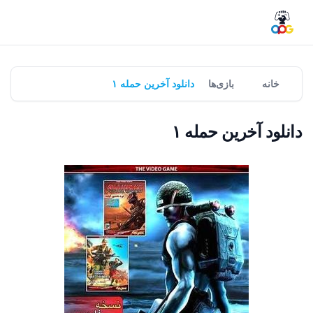
خانه
بازی‌ها
دانلود آخرین حمله ۱
دانلود آخرین حمله ۱