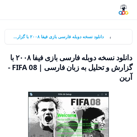
خانه
بازی‌ها
دانلود نسخه دوبله فارسی بازی فیفا ۲۰۰۸ با گزارش و تحلیل به زبان فارسی | FIFA 08 - آرین
دانلود نسخه دوبله فارسی بازی فیفا ۲۰۰۸ با
گزارش و تحلیل به زبان فارسی | FIFA 08 -
آرین