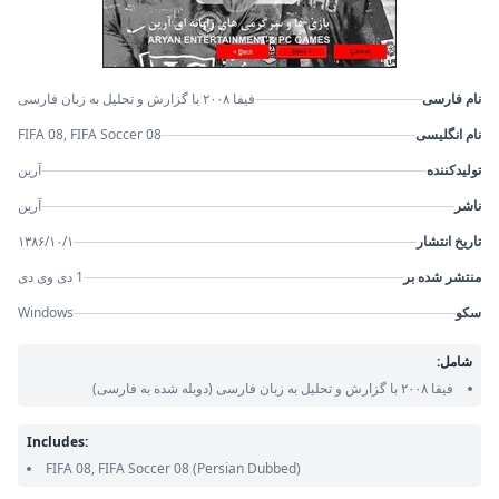
نام فارسی
فیفا ۲۰۰۸ با گزارش و تحلیل به زبان فارسی
نام انگلیسی
FIFA 08, FIFA Soccer 08
تولیدکننده
آرین
ناشر
آرین
تاریخ انتشار
۱۳۸۶/۱۰/۱
منتشر شده بر
1 دی وی دی
سکو
Windows
شامل:
فیفا ۲۰۰۸ با گزارش و تحلیل به زبان فارسی
(دوبله شده به فارسی)
Includes:
FIFA 08, FIFA Soccer 08
(Persian Dubbed)