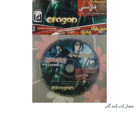
مشارکت‌کنندگان