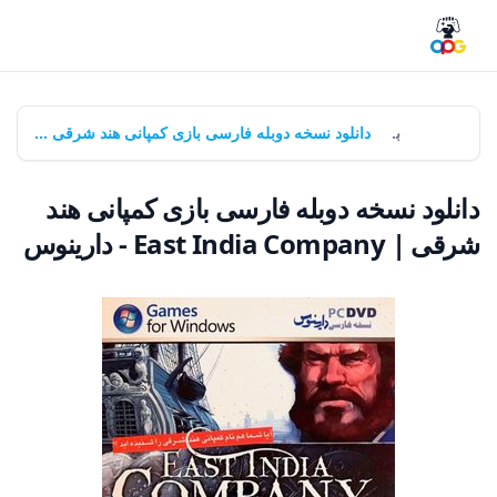
خانه
بازی‌ها
دانلود نسخه دوبله فارسی بازی کمپانی هند شرقی | East India Company - دارینوس
دانلود نسخه دوبله فارسی بازی کمپانی هند
شرقی | East India Company - دارینوس