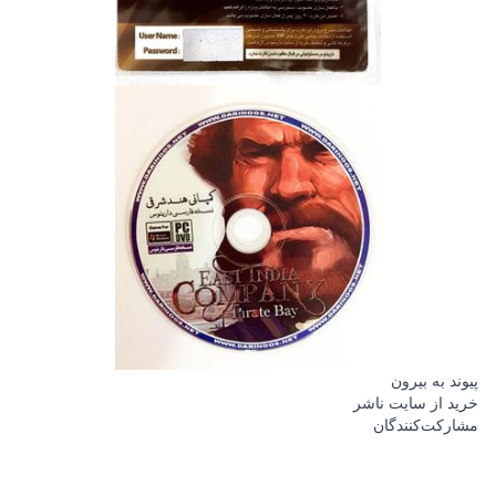
پیوند به بیرون
خرید از سایت ناشر
مشارکت‌کنندگان