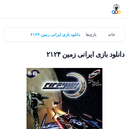
خانه
بازی‌ها
دانلود بازی ایرانی زمین ۲۱۲۴
دانلود بازی ایرانی زمین ۲۱۲۴