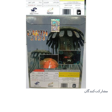
مشارکت‌کنندگان